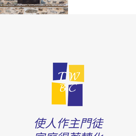
使人作主門徒