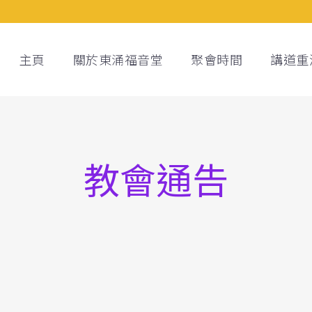
主頁
關於東涌福音堂
聚會時間
講道重
教會通告