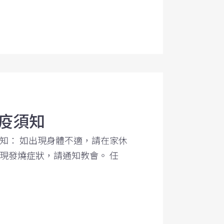
疫須知
知： 如出現身體不適，請在家休
現發燒症狀，請通知教會。 任