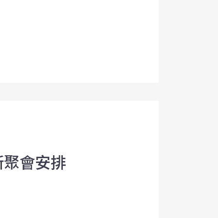
新聚會安排