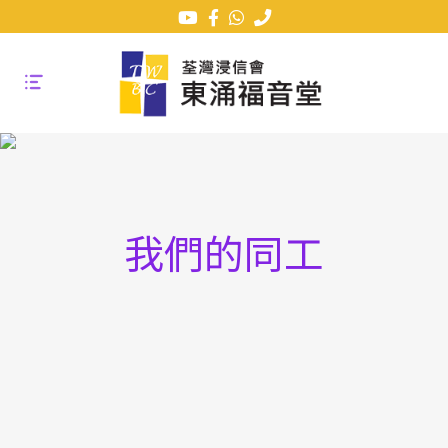
我們的同工