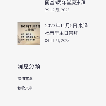
開基6周年堂慶崇拜
29 12 月, 2023
2023年11月5日 東涌
福音堂主日崇拜
04 11 月, 2023
消息分類
講道重溫
教牧文章