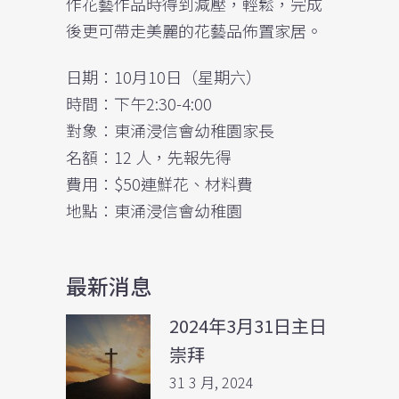
作花藝作品時得到減壓，輕鬆，完成
後更可帶走美麗的花藝品佈置家居。
日期：10月10日（星期六）
時間：下午2:30-4:00
對象：東涌浸信會幼稚園家長
名額：12 人，先報先得
費用：$50連鮮花、材料費
地點：東涌浸信會幼稚園
最新消息
2024年3月31日主日
崇拜
31 3 月, 2024