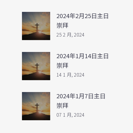
2024年2月25日主日
崇拜
25 2 月, 2024
2024年1月14日主日
崇拜
14 1 月, 2024
2024年1月7日主日
崇拜
07 1 月, 2024