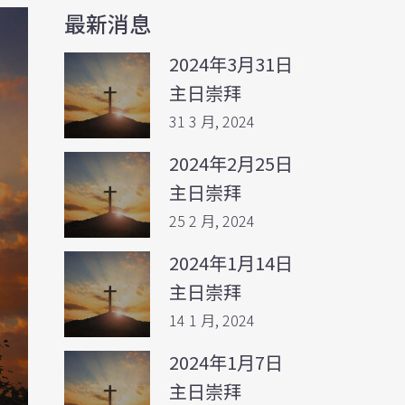
最新消息
2024年3月31日
主日崇拜
31 3 月, 2024
2024年2月25日
主日崇拜
25 2 月, 2024
2024年1月14日
主日崇拜
14 1 月, 2024
2024年1月7日
主日崇拜